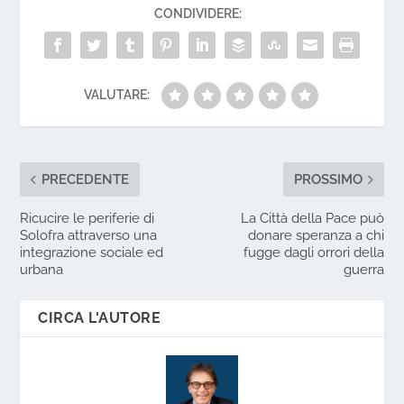
CONDIVIDERE:
VALUTARE:
PRECEDENTE
PROSSIMO
Ricucire le periferie di
La Città della Pace può
Solofra attraverso una
donare speranza a chi
integrazione sociale ed
fugge dagli orrori della
urbana
guerra
CIRCA L'AUTORE