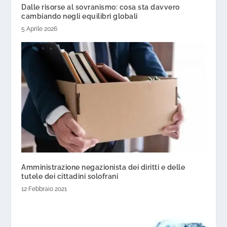
Dalle risorse al sovranismo: cosa sta davvero
cambiando negli equilibri globali
5 Aprile 2026
Amministrazione negazionista dei diritti e delle
tutele dei cittadini solofrani
12 Febbraio 2021