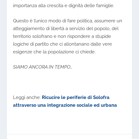
importanza alla crescita e dignità delle famiglie.
Questo è l’unico modo di fare politica, assumere un
atteggiamento di libertà a servizio del popolo, del
territorio solofrano
e non rispondere a stupide
logiche di partito che ci allontanano dalle vere
esigenze che la popolazione ci chiede.
SIAMO ANCORA IN TEMPO…
Leggi anche:
Ricucire le periferie di Solofra
attraverso una integrazione sociale ed urbana