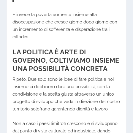
E invece la povertà aumenta insieme alla
disoccupazione che cresce giorno dopo giorno con
un incremento di sofferenza e disperazione tra i
cittadini.
LA POLITICA È ARTE DI
GOVERNO, COLTIVIAMO INSIEME
UNA POSSIBILITÀ CONCRETA
Ripeto. Due solo sono le idee di fare politica e noi
insieme ci dobbiamo dare una possibilità, con la
condivisione e la scelta giusta attraverso un unico
progetto di sviluppo che vada in direzione del nostro
territorio solofrano garantendo dignità e lavoro.
Non a caso i paesi limitrofi crescono e si sviluppano
dal punto di vista culturale ed industriale, dando