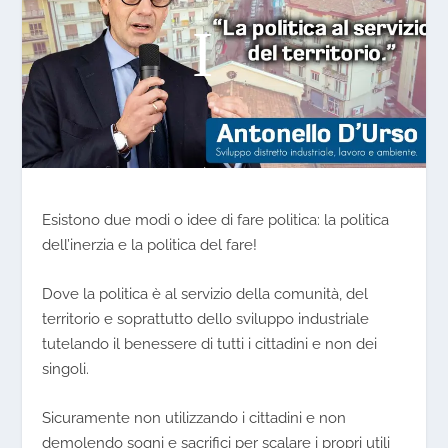
Esistono due modi o idee di fare politica: la politica
dell’inerzia e la politica del fare!
Dove la politica è al servizio della comunità, del
territorio e soprattutto dello sviluppo industriale
tutelando il benessere di tutti i cittadini e non dei
singoli.
Sicuramente non utilizzando i cittadini e non
demolendo sogni e sacrifici per scalare i propri utili