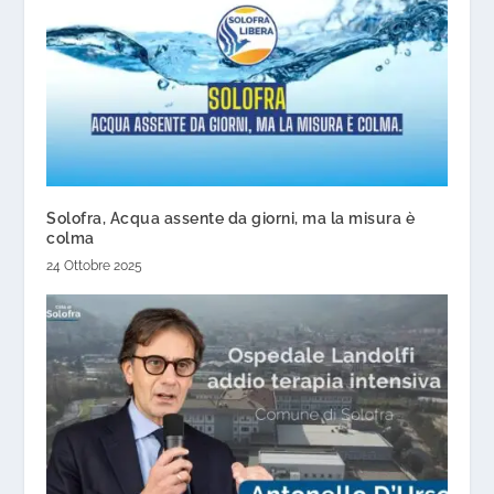
Solofra, Acqua assente da giorni, ma la misura è
colma
24 Ottobre 2025