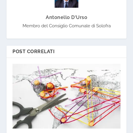
Antonello D'Urso
Membro del Consiglio Comunale di Solofra
POST CORRELATI