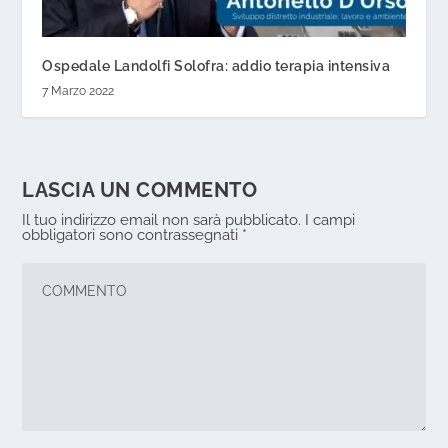
Ospedale Landolfi Solofra: addio terapia intensiva
7 Marzo 2022
LASCIA UN COMMENTO
Il tuo indirizzo email non sarà pubblicato.
I campi
obbligatori sono contrassegnati
*