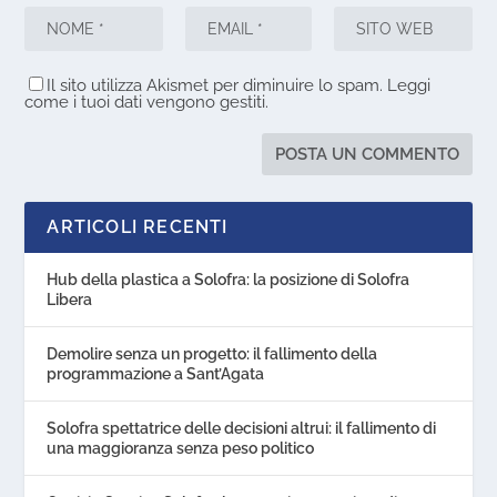
Il sito utilizza Akismet per diminuire lo spam.
Leggi
come i tuoi dati vengono gestiti
.
ARTICOLI RECENTI
Hub della plastica a Solofra: la posizione di Solofra
Libera
Demolire senza un progetto: il fallimento della
programmazione a Sant’Agata
Solofra spettatrice delle decisioni altrui: il fallimento di
una maggioranza senza peso politico