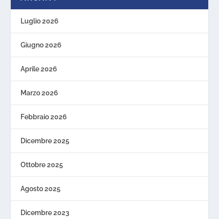
Luglio 2026
Giugno 2026
Aprile 2026
Marzo 2026
Febbraio 2026
Dicembre 2025
Ottobre 2025
Agosto 2025
Dicembre 2023