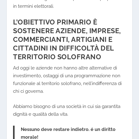
in termini elettorali.
L’OBIETTIVO PRIMARIO È
SOSTENERE AZIENDE, IMPRESE,
COMMERCIANTI, ARTIGIANI E
CITTADINI IN DIFFICOLTÀ DEL
TERRITORIO SOLOFRANO
Ad oggi le aziende non hanno altre alternative di
investimento, ostaggi di una programmazione non
funzionale al territorio solofrano, nell’indifferenza di
chi ci governa.
Abbiamo bisogno di una società in cui sia garantita
dignità e qualità della vita.
Nessuno deve restare indietro. é un diritto
morale!