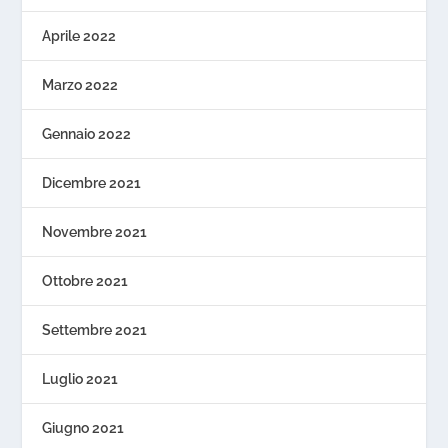
Aprile 2022
Marzo 2022
Gennaio 2022
Dicembre 2021
Novembre 2021
Ottobre 2021
Settembre 2021
Luglio 2021
Giugno 2021