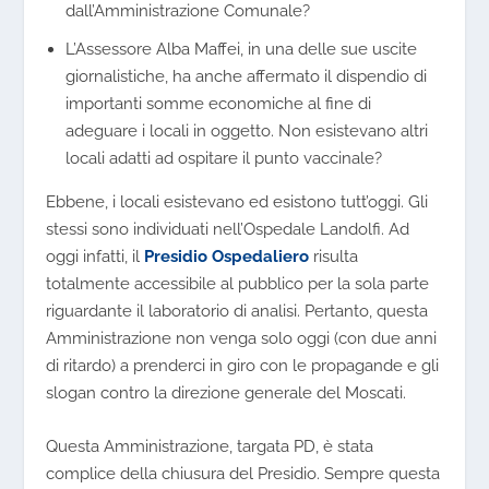
dall’Amministrazione Comunale?
L’Assessore Alba Maffei, in una delle sue uscite
giornalistiche, ha anche affermato il dispendio di
importanti somme economiche al fine di
adeguare i locali in oggetto. Non esistevano altri
locali adatti ad ospitare il punto vaccinale?
Ebbene, i locali esistevano ed esistono tutt’oggi. Gli
stessi sono individuati nell’Ospedale Landolfi. Ad
oggi infatti, il
Presidio Ospedaliero
risulta
totalmente accessibile al pubblico per la sola parte
riguardante il laboratorio di analisi. Pertanto, questa
Amministrazione non venga solo oggi (con due anni
di ritardo) a prenderci in giro con le propagande e gli
slogan contro la direzione generale del Moscati.
Questa Amministrazione, targata PD, è stata
complice della chiusura del Presidio. Sempre questa