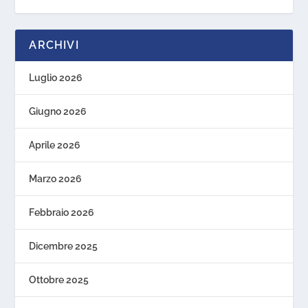
ARCHIVI
Luglio 2026
Giugno 2026
Aprile 2026
Marzo 2026
Febbraio 2026
Dicembre 2025
Ottobre 2025