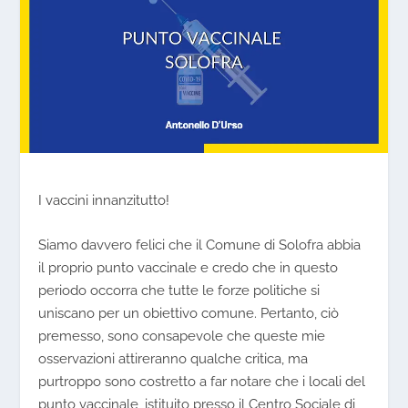
I vaccini innanzitutto!
Siamo davvero felici che il Comune di Solofra abbia
il proprio punto vaccinale e credo che in questo
periodo occorra che tutte le forze politiche si
uniscano per un obiettivo comune. Pertanto, ciò
premesso, sono consapevole che queste mie
osservazioni attireranno qualche critica, ma
purtroppo sono costretto a far notare che i locali del
punto vaccinale, istituito presso il Centro Sociale di