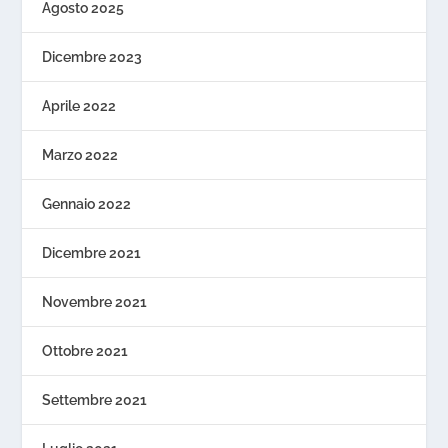
Agosto 2025
Dicembre 2023
Aprile 2022
Marzo 2022
Gennaio 2022
Dicembre 2021
Novembre 2021
Ottobre 2021
Settembre 2021