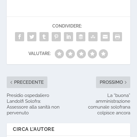
CONDIVIDERE:
VALUTARE:
PRECEDENTE
PROSSIMO
Presidio ospedaliero
La “buona”
Landolfi Solofra:
amministrazione
Assessore alla sanità non
comunale solofrana
pervenuto
colpisce ancora
CIRCA L'AUTORE