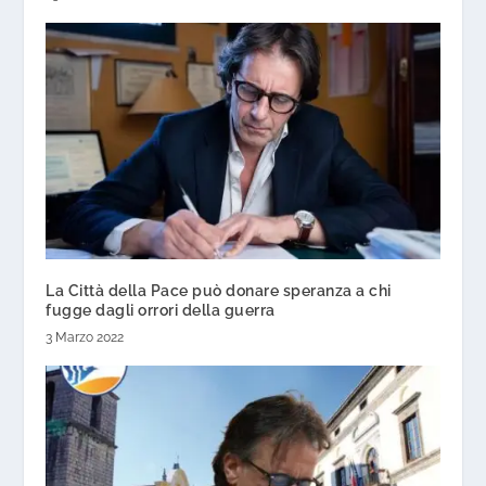
La Città della Pace può donare speranza a chi
fugge dagli orrori della guerra
3 Marzo 2022