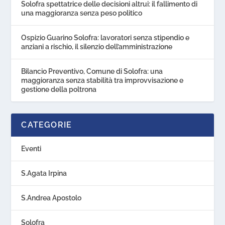
Solofra spettatrice delle decisioni altrui: il fallimento di
una maggioranza senza peso politico
Ospizio Guarino Solofra: lavoratori senza stipendio e
anziani a rischio, il silenzio dell’amministrazione
Bilancio Preventivo, Comune di Solofra: una
maggioranza senza stabilità tra improvvisazione e
gestione della poltrona
CATEGORIE
Eventi
S.Agata Irpina
S.Andrea Apostolo
Solofra