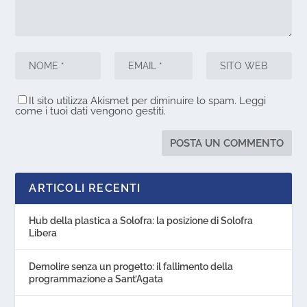
Il sito utilizza Akismet per diminuire lo spam.
Leggi
come i tuoi dati vengono gestiti
.
ARTICOLI RECENTI
Hub della plastica a Solofra: la posizione di Solofra
Libera
Demolire senza un progetto: il fallimento della
programmazione a Sant’Agata