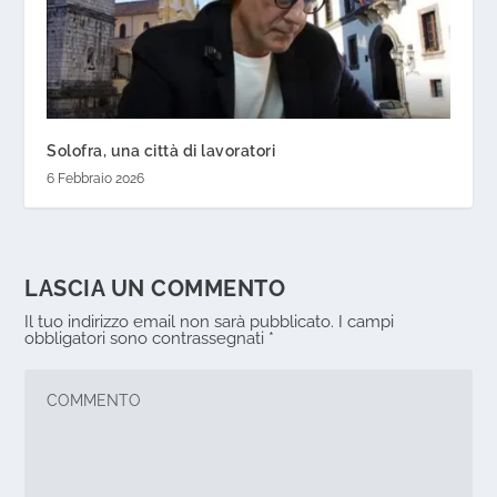
Solofra, una città di lavoratori
6 Febbraio 2026
LASCIA UN COMMENTO
Il tuo indirizzo email non sarà pubblicato.
I campi
obbligatori sono contrassegnati
*