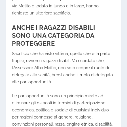
via Melito e lodato in lungo e in largo, hanno
richiesto un ulteriore sacrificio.
ANCHE I RAGAZZI DISABILI
SONO UNA CATEGORIA DA
PROTEGGERE
Sacrificio che ha visto vittima, quella che è la parte
fragile, ovvero i ragazzi disabili. Va ricordato che,
l’Assessore Alba Maffei, non solo ricopre il ruolo di
delegata alla sanità, bensì anche il ruolo di delegata
alle pari opportunità.
Le pari opportunità sono un
principio mirato
ad
eliminare gli ostacoli in termini di partecipazione
economica, politica e sociale di qualsiasi individuo
per ragioni connesse al genere, religione,
convinzioni personali, razza, origine etnica, disabilità,