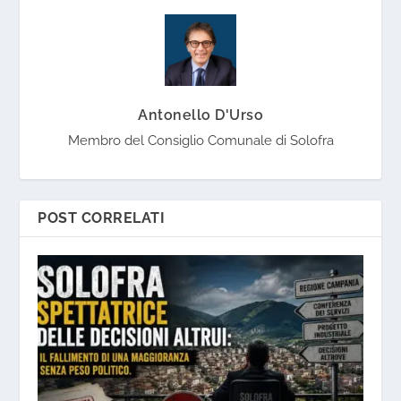
Antonello D'Urso
Membro del Consiglio Comunale di Solofra
POST CORRELATI