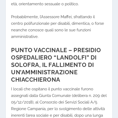
età, orientamento sessuale o politico.
Probabilmente, l’Assessore Maffei, sfrattando il
centro polifunzionale per disabili, dimentica, o forse
neanche conosce quali sono le sue funzioni
amministrative.
PUNTO VACCINALE – PRESIDIO
OSPEDALIERO “LANDOLFI” DI
SOLOFRA, IL FALLIMENTO DI
UN’AMMINISTRAZIONE
CHIACCHIERONA
I locali che ospitano il punto vaccinale furono
assegnati dalla Giunta Comunale (delibera n. 209 del
05/12/2018), al Consorzio dei Servizi Sociali A/5
Regione Campania, per lo svolgimento delle attività
inerenti l’area sociale e per disabili, dopo una lunga