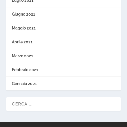
Luglio 2021
Giugno 2021
Maggio 2021
Aprile 2021
Marzo 2021
Febbraio 2021
Gennaio 2021