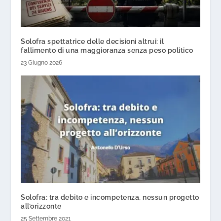
Solofra spettatrice delle decisioni altrui: il
fallimento di una maggioranza senza peso politico
23 Giugno 2026
Solofra: tra debito e incompetenza, nessun progetto
all’orizzonte
25 Settembre 2021