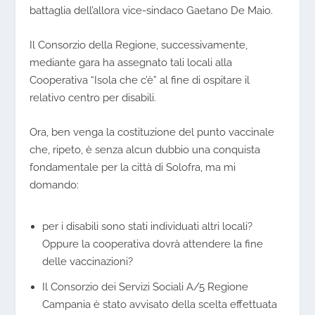
battaglia dell’allora vice-sindaco Gaetano De Maio.
Il Consorzio della Regione, successivamente,
mediante gara ha assegnato tali locali alla
Cooperativa
“Isola che c’è”
al fine di ospitare il
relativo centro per disabili.
Ora, ben venga la costituzione del punto vaccinale
che, ripeto, è senza alcun dubbio una conquista
fondamentale per la città di Solofra, ma mi
domando:
per i disabili sono stati individuati altri locali?
Oppure la cooperativa dovrà attendere la fine
delle vaccinazioni?
Il Consorzio dei Servizi Sociali A/5 Regione
Campania è stato avvisato della scelta effettuata